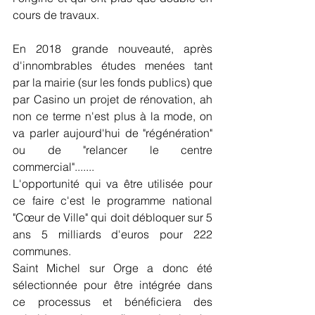
cours de travaux.
En 2018 grande nouveauté, après 
d'innombrables études menées tant 
par la mairie (sur les fonds publics) que 
par Casino un projet de rénovation, ah 
non ce terme n'est plus à la mode, on 
va parler aujourd'hui de "régénération" 
ou de "relancer le centre 
commercial".......
L'opportunité qui va être utilisée pour 
ce faire c'est le programme national 
"Cœur de Ville" qui doit débloquer sur 5 
ans 5 milliards d'euros pour 222 
communes.
Saint Michel sur Orge a donc été 
sélectionnée pour être intégrée dans 
ce processus et bénéficiera des 