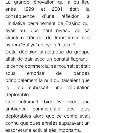
La grande rénovation qui a eu lieu 
entre 1999 et 2001 était la 
conséquence d'une réflexion à 
l'initiative certainement de Casino qui 
avait au plus haut niveau de sa 
structure décidé de transformer ses 
hypers "Rallye" en hyper "Casino".
Cette décision stratégique du groupe 
allait de pair avec un constat flagrant : 
le centre commercial se mourrait et était 
sous emprise de bandes 
principalement la nuit qui faisaient que 
le lieu subissait une réputation 
déplorable.
Cela entraînait  bien évidement une 
ambiance commerciale des plus 
déplorables alors que ce centre avait 
connu quelques années auparavant un 
essor et une activité très importants.