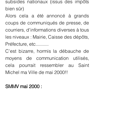
subsides nationaux (issus des impôts 
bien sûr)
Alors cela a été annoncé à grands 
coups de communiqués de presse, de 
courriers, d'informations diverses à tous 
les niveaux : Mairie, Caisse des dépôts, 
Préfecture, etc...........
C'est bizarre, hormis la débauche de 
moyens de communication utilisés, 
cela pourrait ressembler au Saint 
Michel ma Ville de mai 2000!!
SMMV mai 2000 : 