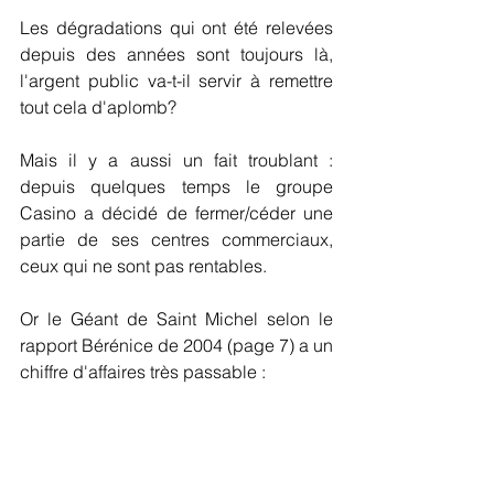
Les dégradations qui ont été relevées 
depuis des années sont toujours là, 
l'argent public va-t-il servir à remettre 
tout cela d'aplomb?
Mais il y a aussi un fait troublant : 
depuis quelques temps le groupe 
Casino a décidé de fermer/céder une 
partie de ses centres commerciaux, 
ceux qui ne sont pas rentables.
Or le Géant de Saint Michel selon le 
rapport Bérénice de 2004 (page 7) a un 
chiffre d'affaires très passable :