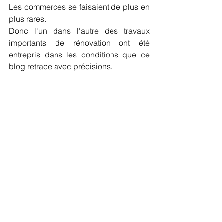
Les commerces se faisaient de plus en 
plus rares.
Donc l'un dans l'autre des travaux 
importants de rénovation ont été 
entrepris dans les conditions que ce 
blog retrace avec précisions.