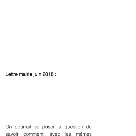
Lettre mairie juin 2018 : 
On pourrait se poser la question de 
savoir comment, avec les mêmes 