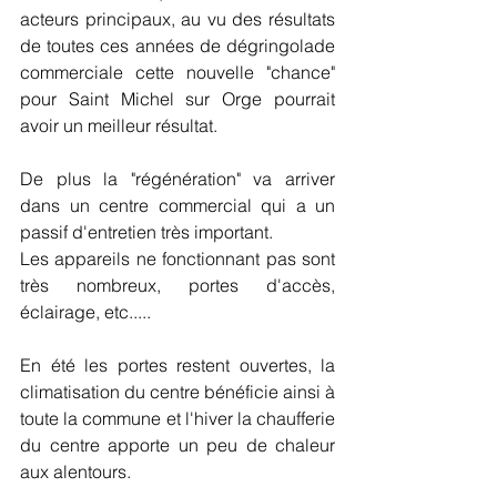
acteurs principaux, au vu des résultats 
de toutes ces années de dégringolade 
commerciale cette nouvelle "chance" 
pour Saint Michel sur Orge pourrait 
avoir un meilleur résultat.
De plus la "régénération" va arriver 
dans un centre commercial qui a un 
passif d'entretien très important.
Les appareils ne fonctionnant pas sont 
très nombreux, portes d'accès, 
éclairage, etc.....
En été les portes restent ouvertes, la 
climatisation du centre bénéficie ainsi à 
toute la commune et l'hiver la chaufferie 
du centre apporte un peu de chaleur 
aux alentours.