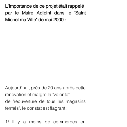
L'importance de ce projet était rappelé
par le Maire Adjoint dans le "Saint 
Michel ma Ville" de mai 2000 :
Aujourd'hui, près de 20 ans après cette 
rénovation et malgré la "volonté" 
de "réouverture de tous les magasins 
fermés", le constat est flagrant :
1/ Il y a moins de commerces en 