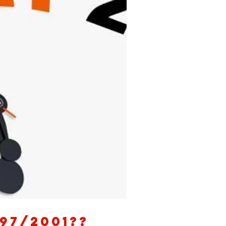
997/2001??