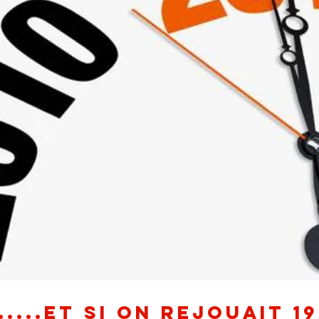
.....et si on rejouait 1