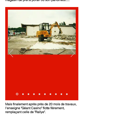
.
Mais finalement après près de 20 mois de travaux,
l'enseigne "Géant Casino" flotte fièrement,
remplaçant celle de "Rallye".