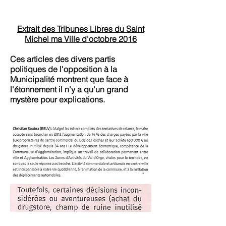
Extrait des Tribunes Libres du Saint
Michel ma Ville d'octobre 2016
Ces articles des divers partis
politiques de l'opposition à la
Municipalité montrent que face à
l'étonnement il n'y a qu'un grand
mystère pour explications.