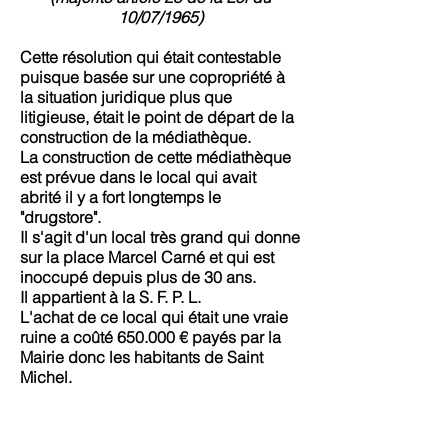
10/07/1965)
Cette résolution qui était contestable
puisque basée sur une copropriété à
la situation juridique plus que
litigieuse, était le point de départ de la
construction de la médiathèque.
La construction de cette médiathèque
est prévue dans le local qui avait
abrité il y a fort longtemps le
"drugstore".
Il s'agit d'un local très grand qui donne
sur la place Marcel Carné et qui est
inoccupé depuis plus de 30 ans.
Il appartient à la S. F. P. L.
L'achat de ce local qui était une vraie
ruine a coûté 650.000 € payés par la
Mairie donc les habitants de Saint
Michel.