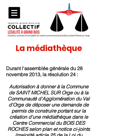
La médiathèque
Durant l'assemblée générale du 28
novembre 2013, la résolution 24 :
Autorisation à donner à la Commune
de SAINT MICHEL SUR Orge ou à la
Communauté d'Agglomération du Val
d'Orge de déposer une demande de
permis de construire portant sur la
création d'une médiathèque dans le
Centre Commercial du BOIS DES
ROCHES selon plan et notice ci-joints
(majorité article 25 de la Loi du