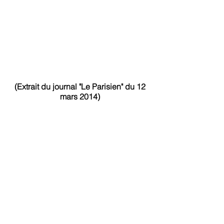
(Extrait du journal "Le Parisien" du 12
mars 2014)