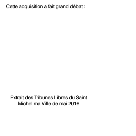
Cette acquisition a fait grand débat :
Extrait des Tribunes Libres du Saint
Michel ma Ville de mai 2016