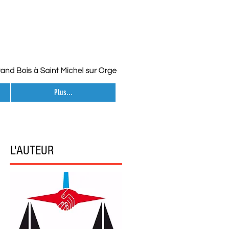
Plus...
L'AUTEUR