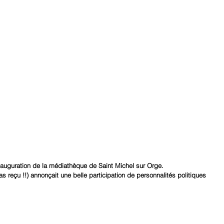
nauguration de la médiathèque de Saint Michel sur Orge.
s reçu !!) annonçait une belle participation de personnalités politiques 