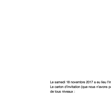
Le samedi 18 novembre 2017 a eu lieu l'i
Le carton d'invitation (que nous n'avons pa
de tous niveaux :