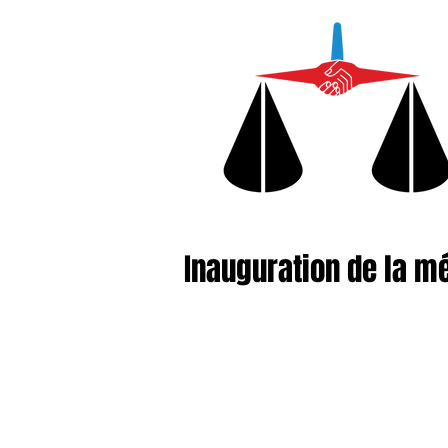
Inauguration de la m