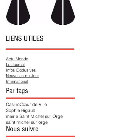
LIENS UTILES
Actu Monde
Le Journal
Infos Exclusives
Nouvelles du Jour
International
Par tags
Casino
Cœur de Ville
Sophie Rigault
mairie Saint Michel sur Orge
saint michel sur orge
Nous suivre